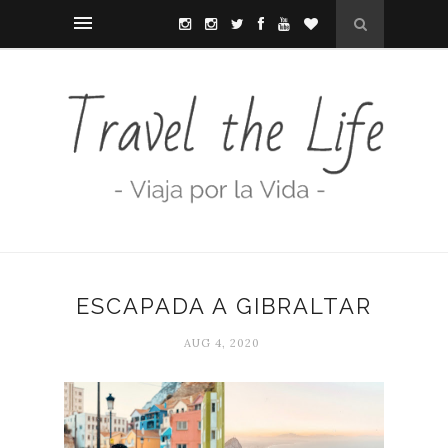
ESCAPADA A GIBRALTAR
AUG 4, 2020