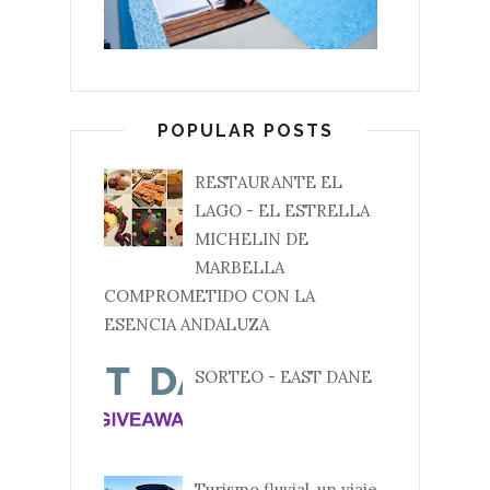
POPULAR POSTS
RESTAURANTE EL
LAGO - EL ESTRELLA
MICHELIN DE
MARBELLA
COMPROMETIDO CON LA
ESENCIA ANDALUZA
SORTEO - EAST DANE
Turismo fluvial, un viaje