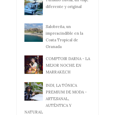
diferente y original
Salobreña, un
imprescindible en la
Costa Tropical de
Granada
COMPTOIR DARNA - LA
MEJOR NOCHE EN
MARRAKECH
INDI, LA TÓNICA
PREMIUM DE MODA -
ARTESANAL,
AUTÉNTICA Y
NATURAL