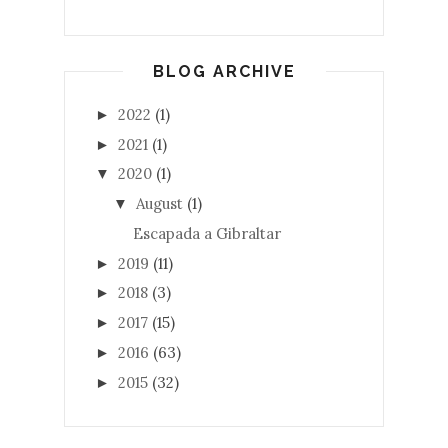
BLOG ARCHIVE
2022
(1)
►
2021
(1)
►
2020
(1)
▼
August
(1)
▼
Escapada a Gibraltar
2019
(11)
►
2018
(3)
►
2017
(15)
►
2016
(63)
►
2015
(32)
►