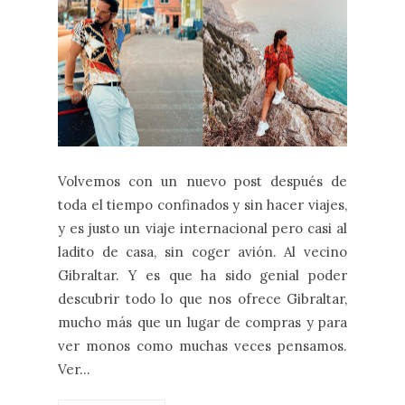
Volvemos con un nuevo post después de
toda el tiempo confinados y sin hacer viajes,
y es justo un viaje internacional pero casi al
ladito de casa, sin coger avión. Al vecino
Gibraltar. Y es que ha sido genial poder
descubrir todo lo que nos ofrece Gibraltar,
mucho más que un lugar de compras y para
ver monos como muchas veces pensamos.
Ver...