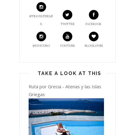
@TRAVELTHELIF
E
TWITTER
FACEBOOK
@JAVICUBO
YOUTUBE
BLOGLOVIN
TAKE A LOOK AT THIS
Ruta por Grecia - Atenas y las Islas
Griegas