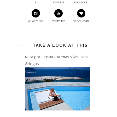
E
TWITTER
FACEBOOK
@JAVICUBO
YOUTUBE
BLOGLOVIN
TAKE A LOOK AT THIS
Ruta por Grecia - Atenas y las Islas
Griegas