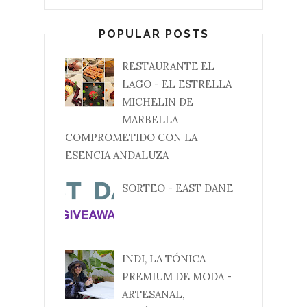
POPULAR POSTS
RESTAURANTE EL
LAGO - EL ESTRELLA
MICHELIN DE
MARBELLA
COMPROMETIDO CON LA
ESENCIA ANDALUZA
SORTEO - EAST DANE
INDI, LA TÓNICA
PREMIUM DE MODA -
ARTESANAL,