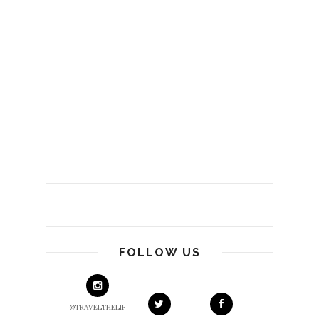
FOLLOW US
@TRAVELTHELIF