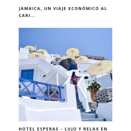
JAMAICA, UN VIAJE ECONÓMICO AL
CARI...
HOTEL ESPERAS - LUJO Y RELAX EN