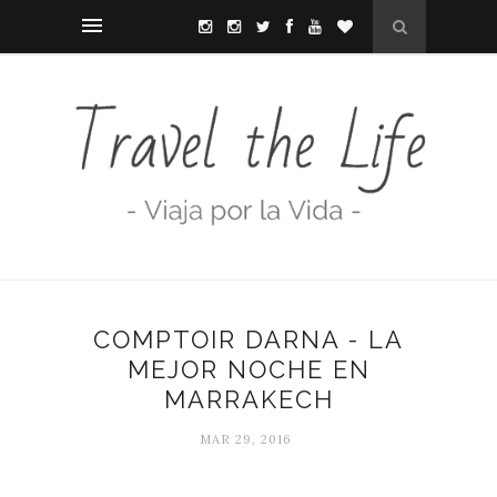
COMPTOIR DARNA - LA
MEJOR NOCHE EN
MARRAKECH
MAR 29, 2016