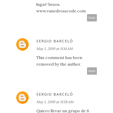
lugar! besos.
www.vanedresscode.com
Reply
SERGIO BARCELÓ
May 1, 2019 at 11:14 AM
This comment has been
removed by the author.
Reply
SERGIO BARCELÓ
May 1, 2019 at 11:58 AM
Quiero llevar un grupo de 6