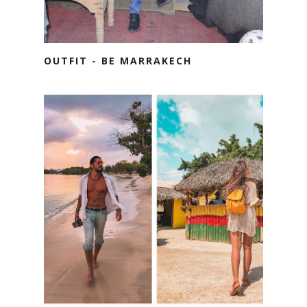
OUTFIT - BE MARRAKECH