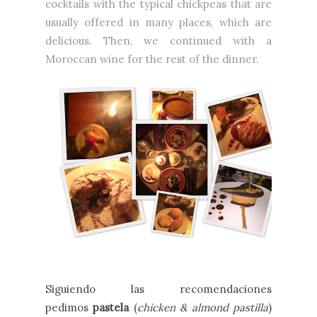
cocktails with the typical chickpeas that are
usually offered in many places, which are
delicious. Then, we continued with a
Moroccan wine for the rest of the dinner.
Siguiendo las recomendaciones
pedimos
pastela
(
chicken & almond pastilla
)