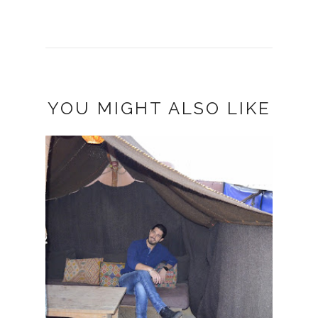
YOU MIGHT ALSO LIKE