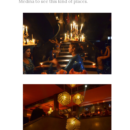
Medina to see this kind of places.