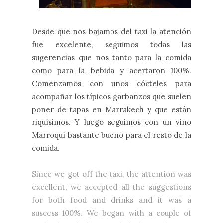
Desde que nos bajamos del taxi la atención
fue excelente, seguimos todas las
sugerencias que nos tanto para la comida
como para la bebida y acertaron 100%.
Comenzamos con unos cócteles para
acompañar los típicos garbanzos que suelen
poner de tapas en Marrakech y que están
riquísimos. Y luego seguimos con un vino
Marroquí bastante bueno para el resto de la
comida.
Since we got off the taxi, the attention was
excellent, we accepted all the suggestions
for both food and drinks and it was a
suscess 100%. We began with a couple of