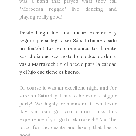
was a band that played what they call
"Moroccan reggae" live, dancing and
playing really good!
Desde luego fue una noche excelente y
seguro que si llega a ser Sábado hubiera sido
un fiestón! Lo recomendamos totalmente
sea el día que sea, no te lo puedes perder si
vas a Marrakech!! Y el precio para la calidad
y el lujo que tiene es bueno.
Of course it was an excellent night and for
sure on Saturday it has to be even a bigger
party! We highly recommend it whatever
day you can go, you cannot miss this
experience if you go to Marrakech!! And the
price for the quality and luxury that has is
good.