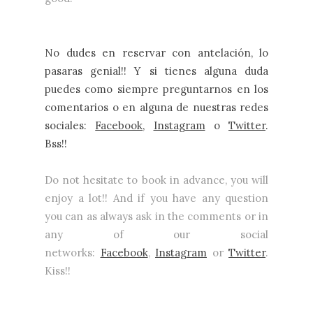
No dudes en reservar con antelación, lo
pasaras genial!! Y si tienes alguna duda
puedes como siempre preguntarnos en los
comentarios o en alguna de nuestras redes
sociales:
Facebook
,
Instagram
o
Twitter
.
Bss!!
Do not hesitate to book in advance, you will
enjoy a lot!! And if you have any question
you can as always ask in the comments or in
any of our social
networks:
Facebook
,
Instagram
or
Twitter
.
Kiss!!