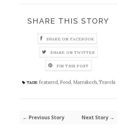
SHARE THIS STORY
SHARE ON FACEBOOK
SHARE ON TWITTER
PIN THIS POST
featured
,
Food
,
Marrakech
,
Travels
TAGS:
← Previous Story
Next Story →