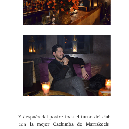
Y después del postre toca el turno del club
con
la mejor Cachimba de Marrakech
!!