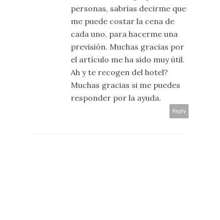
personas, sabrias decirme que
me puede costar la cena de
cada uno, para hacerme una
previsión. Muchas gracias por
el artículo me ha sido muy útil.
Ah y te recogen del hotel?
Muchas gracias si me puedes
responder por la ayuda.
Reply