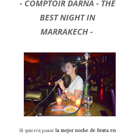
- COMPTOIR DARNA - THE
BEST NIGHT IN
MARRAKECH -
Si quieres pasar
la mejor noche de fiesta en