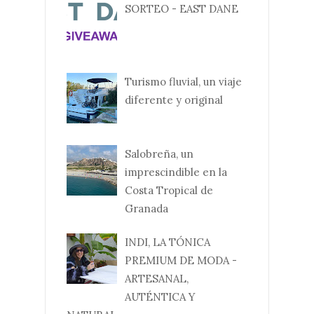
SORTEO - EAST DANE
Turismo fluvial, un viaje
diferente y original
Salobreña, un
imprescindible en la
Costa Tropical de
Granada
INDI, LA TÓNICA
PREMIUM DE MODA -
ARTESANAL,
AUTÉNTICA Y