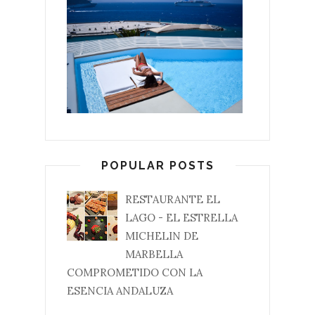
POPULAR POSTS
RESTAURANTE EL
LAGO - EL ESTRELLA
MICHELIN DE
MARBELLA
COMPROMETIDO CON LA
ESENCIA ANDALUZA