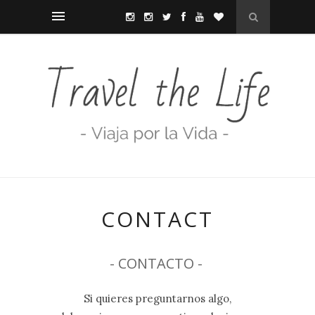
CONTACT
- CONTACTO -
Si quieres preguntarnos algo,