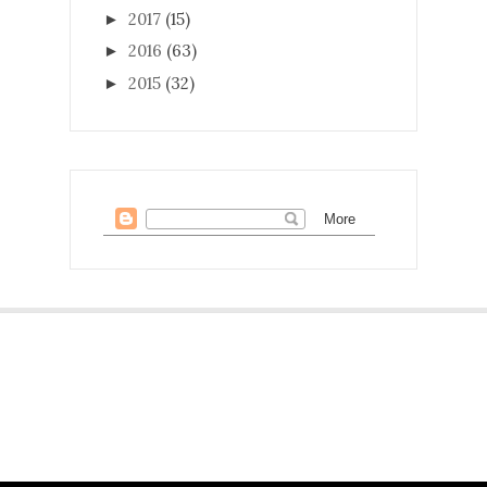
2017
(15)
►
2016
(63)
►
2015
(32)
►