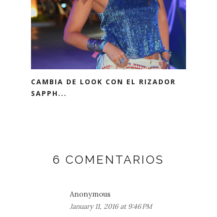
CAMBIA DE LOOK CON EL RIZADOR
SAPPH...
6 COMENTARIOS
Anonymous
January 11, 2016 at 9:46 PM