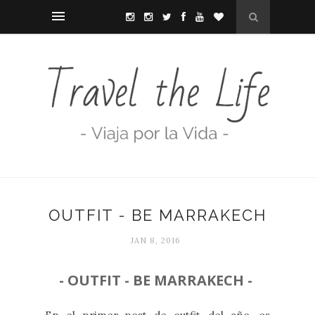
OUTFIT - BE MARRAKECH
JAN 8, 2016
- OUTFIT - BE MARRAKECH -