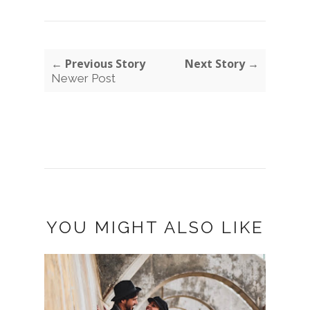
← Previous Story
Next Story →
Newer Post
YOU MIGHT ALSO LIKE