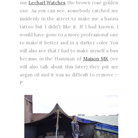
our
Lecharl Watches
, the brown rosé golden
one. As you can see, somebody catched me
suddenly in the street to make me a hanna
tattoo but I didn't like it. If I had known, I
would have gone to a more professional one
to make it better and in a darker color. You
will also see that I had to make myself a bun
because in the Hamman of
Maison MK
(we
will also talk about this later) they put me
argan oil and it was so difficult
to remove :-
P