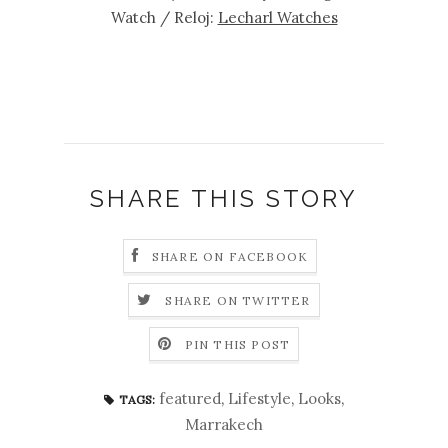
Watch / Reloj:
Lecharl Watches
SHARE THIS STORY
SHARE ON FACEBOOK
SHARE ON TWITTER
PIN THIS POST
featured
,
Lifestyle
,
Looks
,
TAGS:
Marrakech