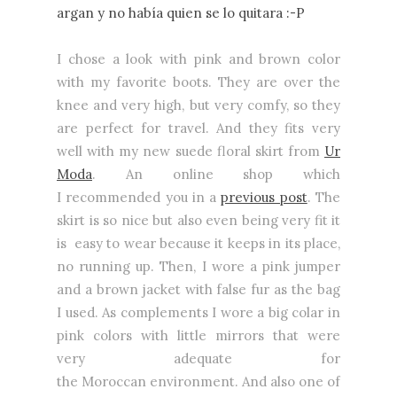
argan y no había quien se lo quitara :-P
I chose a look with pink and brown color
with my favorite boots. They are over the
knee and very high, but very comfy, so they
are perfect for travel. And they fits very
well with my new suede floral skirt from
Ur
Moda
. An online shop which
I recommended you in a
previous post
. The
skirt is so nice but also even being very fit it
is easy to wear because it keeps in its place,
no running up. Then, I wore a pink jumper
and a brown jacket with false fur as the bag
I used. As complements I wore a big colar in
pink colors with little mirrors that were
very adequate for
the Moroccan environment. And also one of