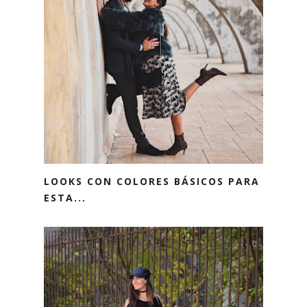
LOOKS CON COLORES BÁSICOS PARA
ESTA...