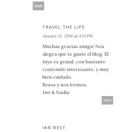
Reply
TRAVEL THE LIFE
January 13, 2016 at 4:15 PM
Muchas gracias amiga! Nos
alegra que te guste el blog. El
tuyo es genial, con bastante
contenido interesante, y muy
bien cuidado.
Besos y nos leemos,
Javi & Nadia
Reply
IAN BEST