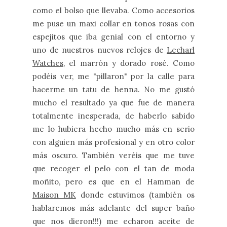
como el bolso que llevaba. Como accesorios
me puse un maxi collar en tonos rosas con
espejitos que iba genial con el entorno y
uno de nuestros nuevos relojes de
Lecharl
Watches
, el marrón y dorado rosé. Como
podéis ver, me "pillaron" por la calle para
hacerme un tatu de henna. No me gustó
mucho el resultado ya que fue de manera
totalmente inesperada, de haberlo sabido
me lo hubiera hecho mucho más en serio
con alguien más profesional y en otro color
más oscuro. También veréis que me tuve
que recoger el pelo con el tan de moda
moñito, pero es que en el Hamman de
Maison MK
donde estuvimos (también os
hablaremos más adelante del super baño
que nos dieron!!!) me echaron aceite de