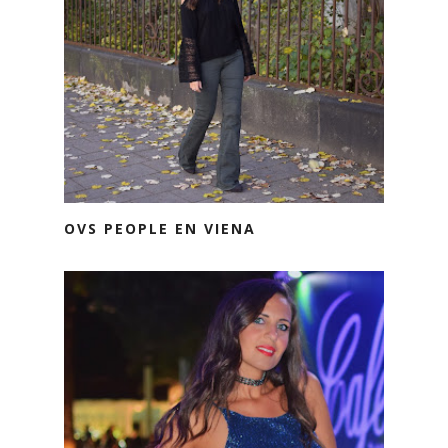
OVS PEOPLE EN VIENA