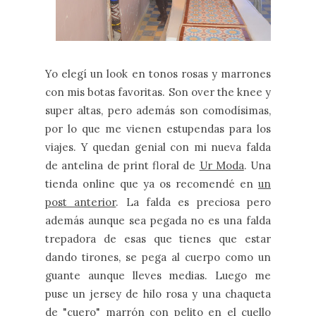
Yo elegí un look en tonos rosas y marrones
con mis botas favoritas. Son over the knee y
super altas, pero además son comodísimas,
por lo que me vienen estupendas para los
viajes. Y quedan genial con mi nueva falda
de antelina de print floral de
Ur Moda
. Una
tienda online que ya os recomendé en
un
post anterior
. La falda es preciosa pero
además aunque sea pegada no es una falda
trepadora de esas que tienes que estar
dando tirones, se pega al cuerpo como un
guante aunque lleves medias. Luego me
puse un jersey de hilo rosa y una chaqueta
de "cuero" marrón con pelito en el cuello