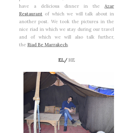
have a delicious dinner in the
Azar
Restaurant
of which we will talk about in
another post. We took the pictures in the
nice riad in which we stay during our travel
and of which we will also talk further,
the
Riad Be Marrakech
.
EL/
HE