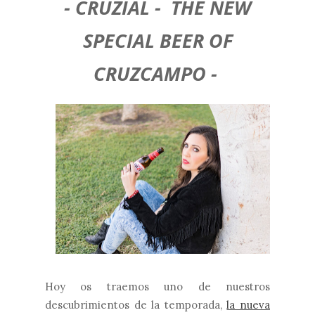
- CRUZIAL - THE NEW
SPECIAL BEER OF
CRUZCAMPO -
Hoy os traemos uno de nuestros
descubrimientos de la temporada,
la nueva