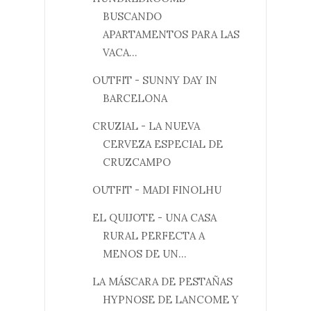
BUSCANDO
APARTAMENTOS PARA LAS
VACA...
OUTFIT - SUNNY DAY IN
BARCELONA
CRUZIAL - LA NUEVA
CERVEZA ESPECIAL DE
CRUZCAMPO
OUTFIT - MADI FINOLHU
EL QUIJOTE - UNA CASA
RURAL PERFECTA A
MENOS DE UN...
LA MÁSCARA DE PESTAÑAS
HYPNOSE DE LANCOME Y