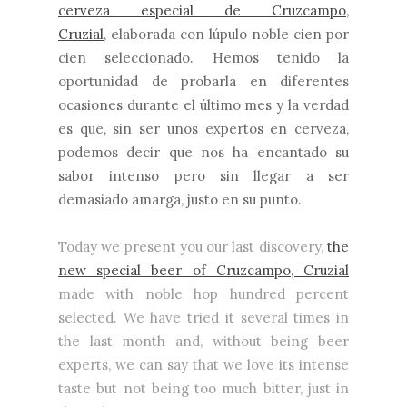
cerveza especial de Cruzcampo,
Cruzial
, elaborada con lúpulo noble cien por
cien seleccionado. Hemos tenido la
oportunidad de probarla en diferentes
ocasiones durante el último mes y la verdad
es que, sin ser unos expertos en cerveza,
podemos decir que nos ha encantado su
sabor intenso pero sin llegar a ser
demasiado amarga, justo en su punto.
Today we present you our last discovery,
the
new special beer of Cruzcampo, Cruzial
made with noble hop hundred percent
selected. We have tried it several times in
the last month and, without being beer
experts, we can say that we love its intense
taste but not being too much bitter, just in