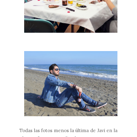
Todas las fotos menos la última de Javi en la