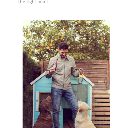
the right point.