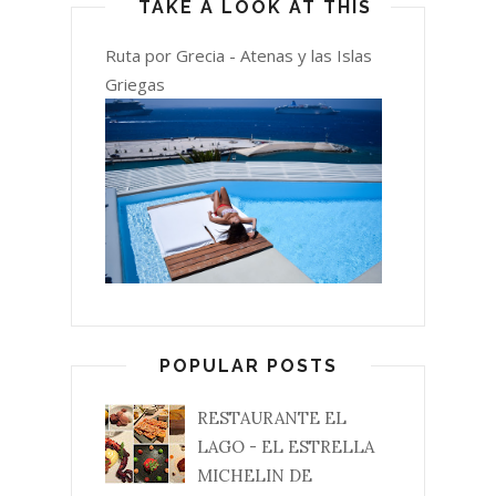
TAKE A LOOK AT THIS
Ruta por Grecia - Atenas y las Islas
Griegas
POPULAR POSTS
RESTAURANTE EL
LAGO - EL ESTRELLA
MICHELIN DE