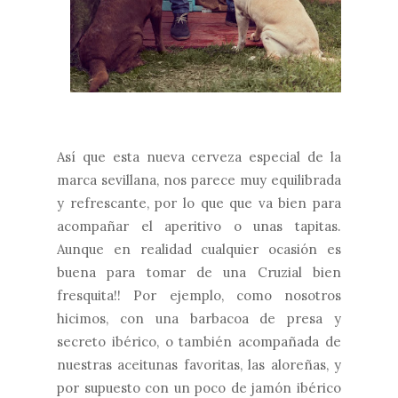
Así que esta nueva cerveza especial de la
marca sevillana, nos parece muy equilibrada
y refrescante, por lo que que va bien para
acompañar el aperitivo o unas tapitas.
Aunque en realidad cualquier ocasión es
buena para tomar de una Cruzial bien
fresquita!! Por ejemplo, como nosotros
hicimos, con una barbacoa de presa y
secreto ibérico, o también acompañada de
nuestras aceitunas favoritas, las aloreñas, y
por supuesto con un poco de jamón ibérico