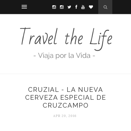
CRUZIAL - LA NUEVA
CERVEZA ESPECIAL DE
CRUZCAMPO
APR 20, 2016