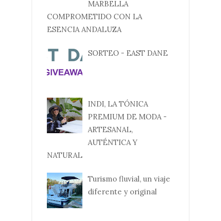
MARBELLA
COMPROMETIDO CON LA
ESENCIA ANDALUZA
SORTEO - EAST DANE
INDI, LA TÓNICA
PREMIUM DE MODA -
ARTESANAL,
AUTÉNTICA Y
NATURAL
Turismo fluvial, un viaje
diferente y original