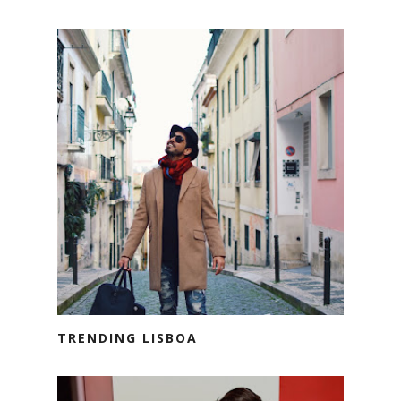
TRENDING LISBOA