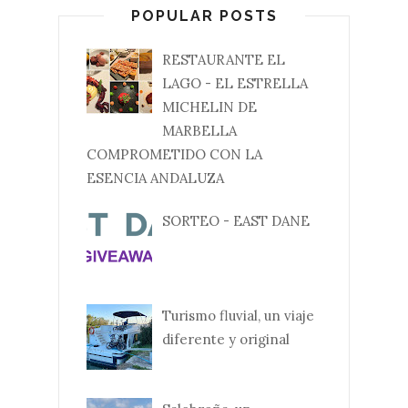
POPULAR POSTS
RESTAURANTE EL
LAGO - EL ESTRELLA
MICHELIN DE
MARBELLA
COMPROMETIDO CON LA
ESENCIA ANDALUZA
SORTEO - EAST DANE
Turismo fluvial, un viaje
diferente y original