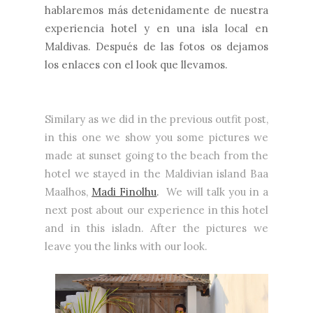
hablaremos más detenidamente de nuestra
experiencia hotel y en una isla local en
Maldivas. Después de las fotos os dejamos
los enlaces con el look que llevamos.
Similary as we did in the previous outfit post,
in this one we show you some pictures we
made at sunset going to the beach from the
hotel we stayed in the Maldivian island Baa
Maalhos,
Madi Finolhu
.
We will talk you in a
next post about our experience in this hotel
and in this isladn. After the pictures we
leave you the links with our look.