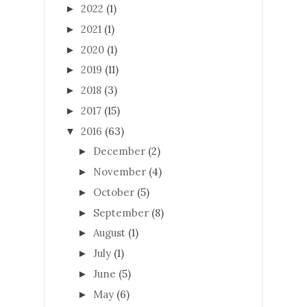
2022
(1)
►
2021
(1)
►
2020
(1)
►
2019
(11)
►
2018
(3)
►
2017
(15)
►
2016
(63)
▼
December
(2)
►
November
(4)
►
October
(5)
►
September
(8)
►
August
(1)
►
July
(1)
►
June
(5)
►
May
(6)
►