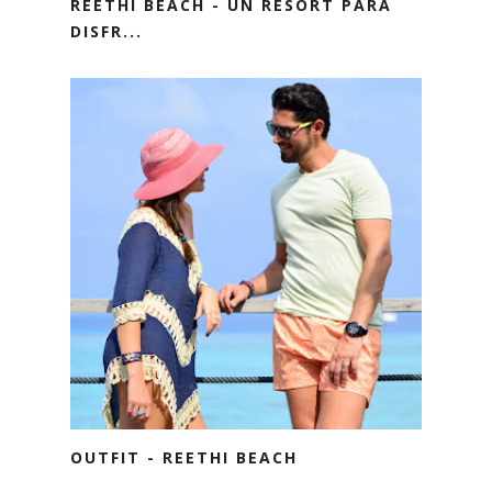
REETHI BEACH - UN RESORT PARA
DISFR...
OUTFIT - REETHI BEACH