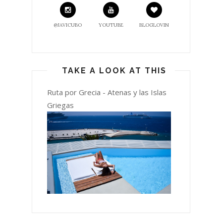
@JAVICUBO
YOUTUBE
BLOGLOVIN
TAKE A LOOK AT THIS
Ruta por Grecia - Atenas y las Islas
Griegas