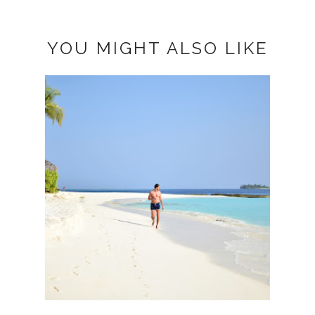
YOU MIGHT ALSO LIKE