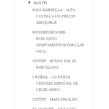
April
(9)
▼
KAVA MARBELLA - ALTA
COCINA A UN PRECIO
ASEQUIBLE
HUNDREDROOMS -
BUSCANDO
APARTAMENTOS PARA LAS
VACA...
OUTFIT - SUNNY DAY IN
BARCELONA
CRUZIAL - LA NUEVA
CERVEZA ESPECIAL DE
CRUZCAMPO
OUTFIT - MADI FINOLHU