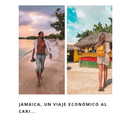
JAMAICA, UN VIAJE ECONÓMICO AL
CARI...