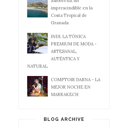
Salobreña, un
imprescindible en la
Costa Tropical de
Granada
INDI, LA TÓNICA
PREMIUM DE MODA -
ARTESANAL,
AUTÉNTICA Y
NATURAL
COMPTOIR DARNA - LA
MEJOR NOCHE EN
MARRAKECH
BLOG ARCHIVE