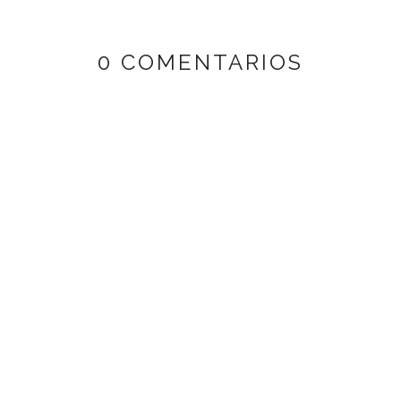
0 COMENTARIOS