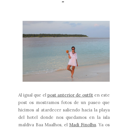
-
Al igual que el
post anterior de outfit
en este
post os mostramos fotos de un paseo que
hicimos al atardecer saliendo hacia la playa
del hotel donde nos quedamos en la isla
maldiva Baa Maalhos, el
Madi Finolhu
. Ya os